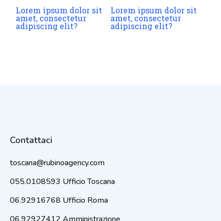
Lorem ipsum dolor sit
Lorem ipsum dolor sit
amet, consectetur
amet, consectetur
adipiscing elit?
adipiscing elit?
Contattaci
toscana@rubinoagency.com
055.0108593 Ufficio Toscana
06.92916768 Ufficio Roma
06.92927412 Amministrazione