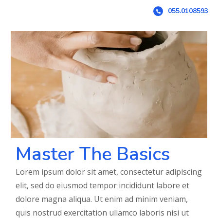
055.0108593
Master The Basics
Lorem ipsum dolor sit amet, consectetur adipiscing
elit, sed do eiusmod tempor incididunt labore et
dolore magna aliqua. Ut enim ad minim veniam,
quis nostrud exercitation ullamco laboris nisi ut