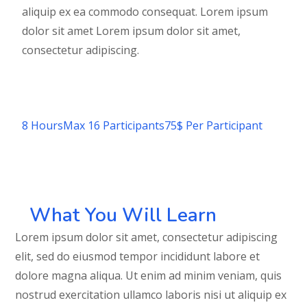
aliquip ex ea commodo consequat. Lorem ipsum
dolor sit amet Lorem ipsum dolor sit amet,
consectetur adipiscing.
Register
8 Hours
Max 16 Participants
75$ Per Participant
What You Will Learn
Lorem ipsum dolor sit amet, consectetur adipiscing
elit, sed do eiusmod tempor incididunt labore et
dolore magna aliqua. Ut enim ad minim veniam, quis
nostrud exercitation ullamco laboris nisi ut aliquip ex